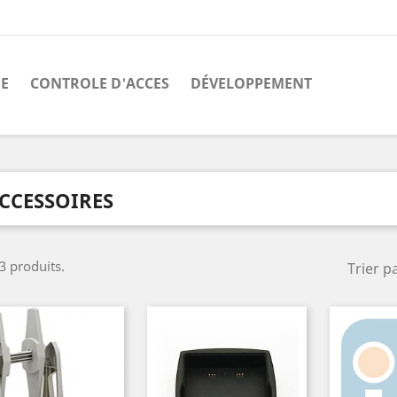
E
CONTROLE D'ACCES
DÉVELOPPEMENT
CCESSOIRES
 3 produits.
Trier pa