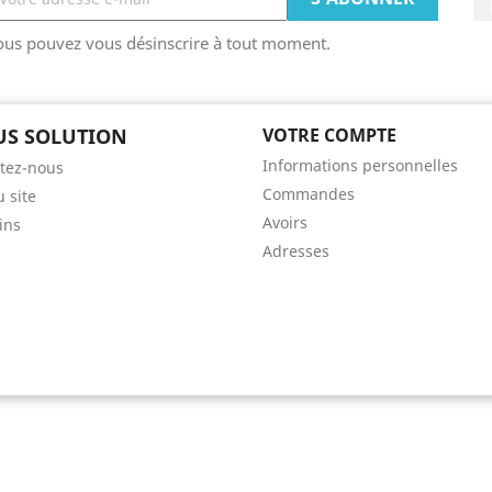
ous pouvez vous désinscrire à tout moment.
US SOLUTION
VOTRE COMPTE
Informations personnelles
tez-nous
Commandes
u site
Avoirs
ins
Adresses