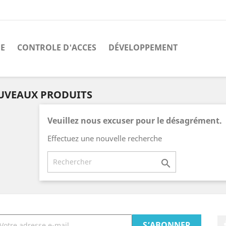
E
CONTROLE D'ACCES
DÉVELOPPEMENT
UVEAUX PRODUITS
Veuillez nous excuser pour le désagrément.
Effectuez une nouvelle recherche
