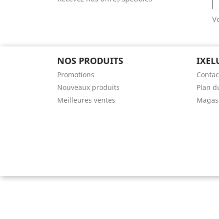
V
NOS PRODUITS
IXEL
Promotions
Contac
Nouveaux produits
Plan d
Meilleures ventes
Magas