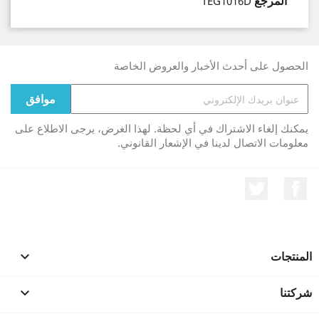
المرجع
TEG1016D
الحصول على أحدث الأخبار والعروض الخاصة
يمكنك إلغاء الاشتراك في أي لحظة. لهذا الغرض، يرجى الاطلاع على
معلومات الاتصال لدينا في الإشعار القانوني.
الفيسبوك
تويتر
المنتجات

شركتنا
