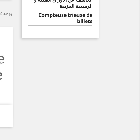
الرسمية المزيفة
يوجد 2 منتجا.
Compteuse trieuse de
billets