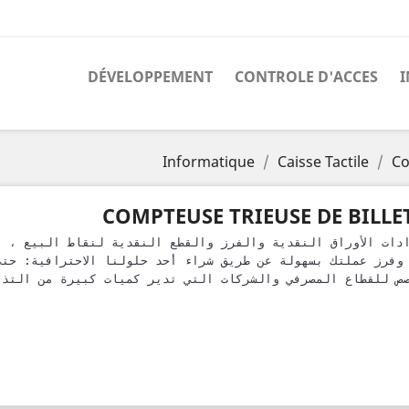
DÉVELOPPEMENT
CONTROLE D'ACCES
Informatique
Caisse Tactile
Co
COMPTEUSE TRIEUSE DE BILLE
ص للقطاع المصرفي والشركات التي تدير كميات كبيرة من التذا