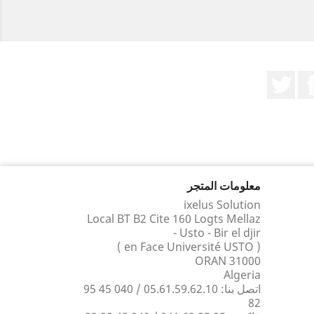
الفيسبوك
تويتر
معلومات المتجر
ixelus Solution
Local BT B2 Cite 160 Logts Mellaz
- Usto - Bir el djir
( en Face Université USTO )
31000 ORAN
Algeria
اتصل بنا:
05.61.59.62.10 / 040 45 95
82