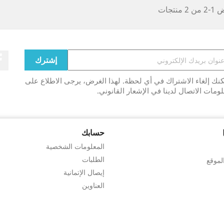
2 منتجات
نك إلغاء الاشتراك في أي لحظة. لهذا الغرض، يرجى الاطلاع على
ومات الاتصال لدينا في الإشعار القانوني.
حسابك
المعلومات الشخصية
الطلبات
لموقع
إيصال الإتمانية
العناوين