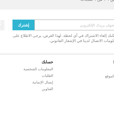
نك إلغاء الاشتراك في أي لحظة. لهذا الغرض، يرجى الاطلاع على
ومات الاتصال لدينا في الإشعار القانوني.
حسابك
المعلومات الشخصية
الطلبات
لموقع
إيصال الإتمانية
العناوين