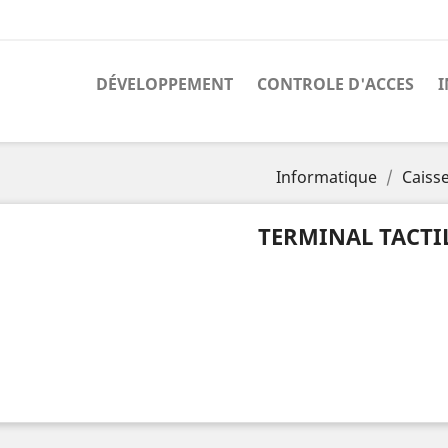
DÉVELOPPEMENT
CONTROLE D'ACCES
Informatique
Caisse
TERMINAL TACTI