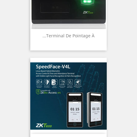
Terminal De Pointage À...