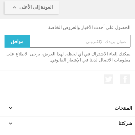
العودة إلى الأعلى

الحصول على أحدث الأخبار والعروض الخاصة
يمكنك إلغاء الاشتراك في أي لحظة. لهذا الغرض، يرجى الاطلاع على
معلومات الاتصال لدينا في الإشعار القانوني.
الفيسبوك
تويتر
المنتجات

شركتنا
