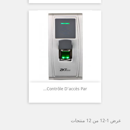
Contrôle D'accès Par...
عرض 1-12 من 12 منتجات