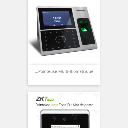
Pointeuse Multi-Biométrique...