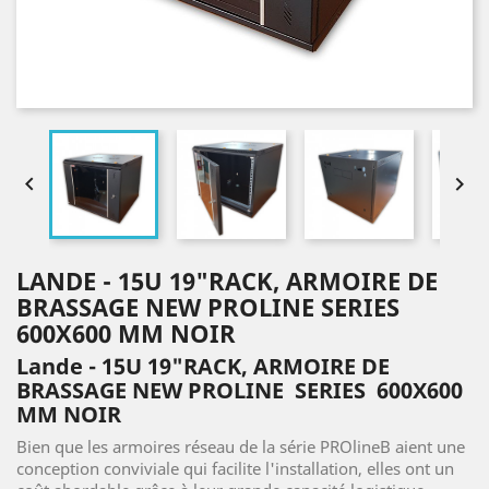


LANDE - 15U 19"RACK, ARMOIRE DE
BRASSAGE NEW PROLINE SERIES
600X600 MM NOIR
Lande - 15U 19"RACK, ARMOIRE DE
BRASSAGE NEW PROLINE SERIES 600X600
MM NOIR
Bien que les armoires réseau de la série PROlineB aient une
conception conviviale qui facilite l'installation, elles ont un