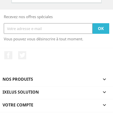
Recevez nos offres spéciales
Vous pouvez vous désinscrire à tout moment.
Facebook
Twitter
NOS PRODUITS

IXELUS SOLUTION

VOTRE COMPTE
