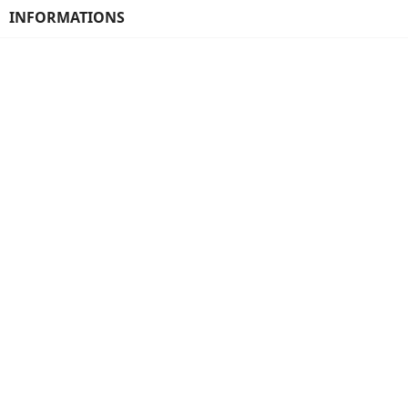
INFORMATIONS