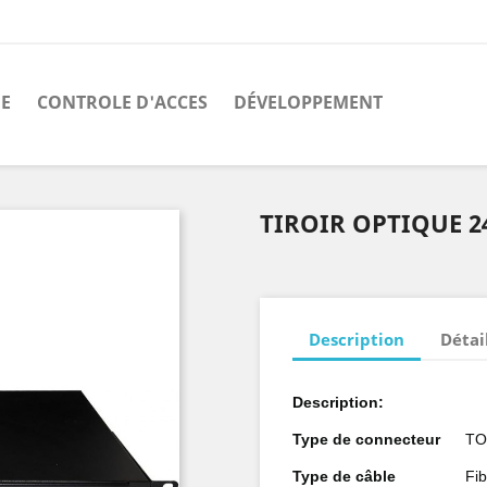
E
CONTROLE D'ACCES
DÉVELOPPEMENT
TIROIR OPTIQUE 2
Description
Détai
Description:
Type de connecteur
TO
Type de câble
Fib