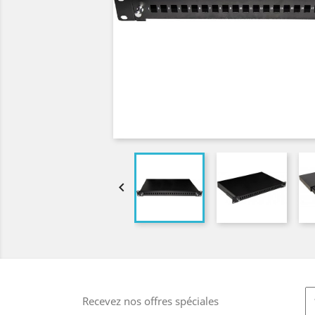

Recevez nos offres spéciales