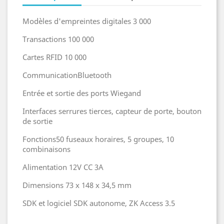
Modèles d'empreintes digitales 3 000
Transactions 100 000
Cartes RFID 10 000
CommunicationBluetooth
Entrée et sortie des ports Wiegand
Interfaces serrures tierces, capteur de porte, bouton
de sortie
Fonctions50 fuseaux horaires, 5 groupes, 10
combinaisons
Alimentation 12V CC 3A
Dimensions 73 x 148 x 34,5 mm
SDK et logiciel SDK autonome, ZK Access 3.5