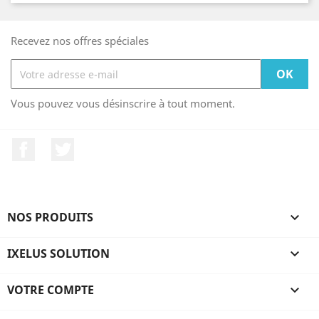
Recevez nos offres spéciales
Vous pouvez vous désinscrire à tout moment.
Facebook
Twitter
NOS PRODUITS

IXELUS SOLUTION

VOTRE COMPTE
