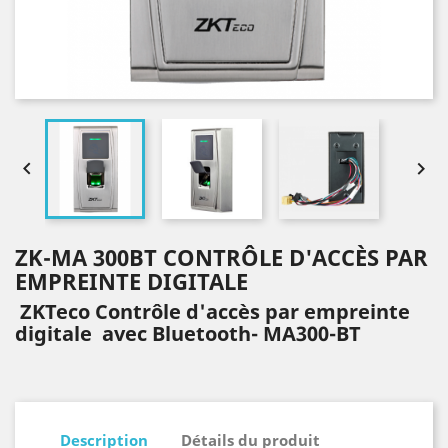


ZK-MA 300BT CONTRÔLE D'ACCÈS PAR
EMPREINTE DIGITALE
ZKTeco Contrôle d'accès par empreinte
digitale avec Bluetooth- MA300-BT
Description
Détails du produit