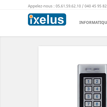
Appelez-nous :
05.61.59.62.10 / 040 45 95 82
INFORMATIQU