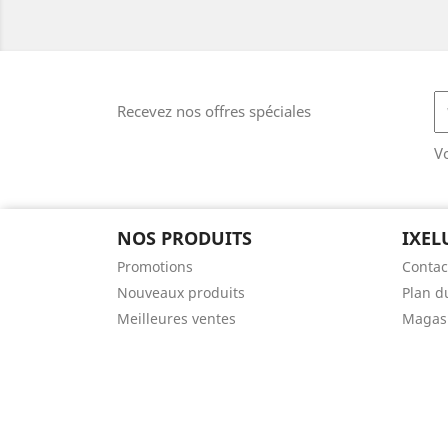
Recevez nos offres spéciales
V
NOS PRODUITS
IXEL
Promotions
Contac
Nouveaux produits
Plan d
Meilleures ventes
Magas