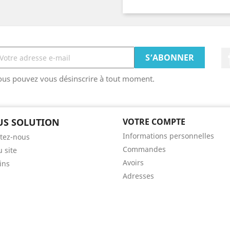
ous pouvez vous désinscrire à tout moment.
US SOLUTION
VOTRE COMPTE
Informations personnelles
tez-nous
Commandes
u site
Avoirs
ins
Adresses