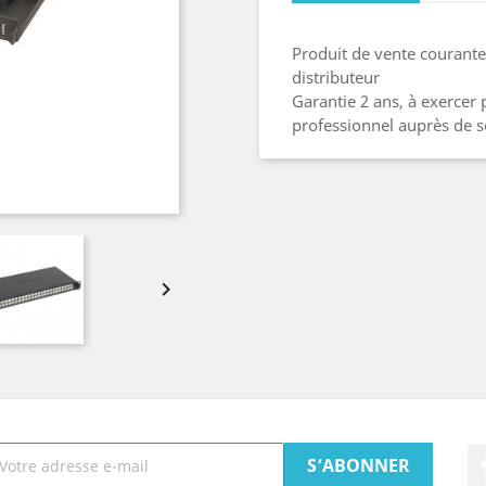
Produit de vente courante
distributeur
Garantie 2 ans,
à exercer 
professionnel auprès de s
