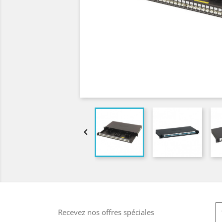

Recevez nos offres spéciales