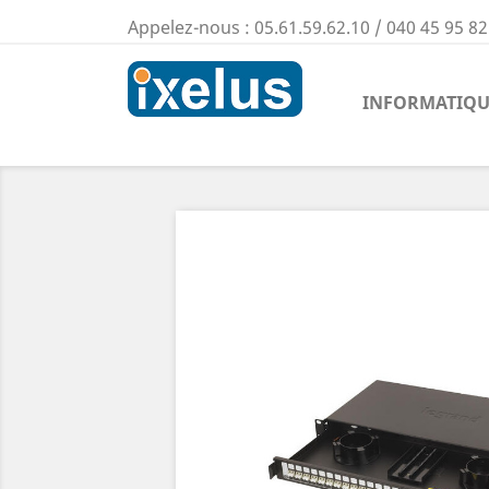
Appelez-nous :
05.61.59.62.10 / 040 45 95 82
INFORMATIQU