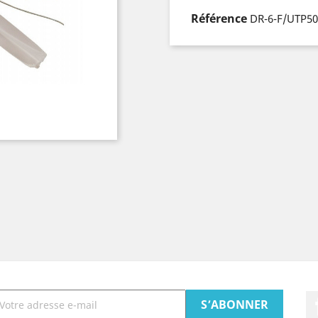
Référence
DR-6-F/UTP50