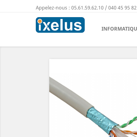
Appelez-nous :
05.61.59.62.10 / 040 45 95 82
INFORMATIQU