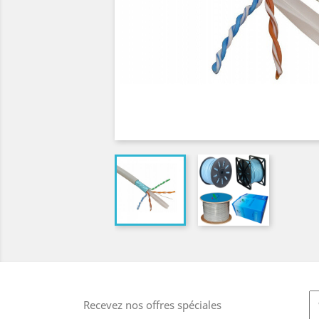
Recevez nos offres spéciales