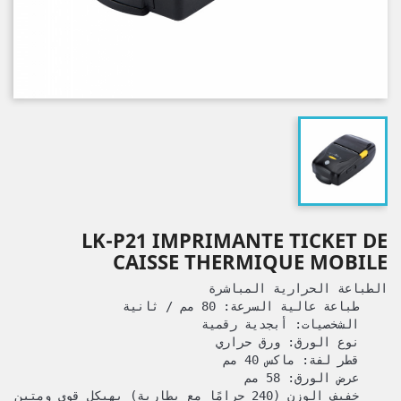
LK-P21 IMPRIMANTE TICKET DE
CAISSE THERMIQUE MOBILE