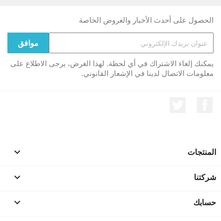
الحصول على أحدث الأخبار والعروض الخاصة
يمكنك إلغاء الاشتراك في أي لحظة. لهذا الغرض، يرجى الاطلاع على
معلومات الاتصال لدينا في الإشعار القانوني.
الفيسبوك
تويتر
المنتجات

شركتنا

حسابك
